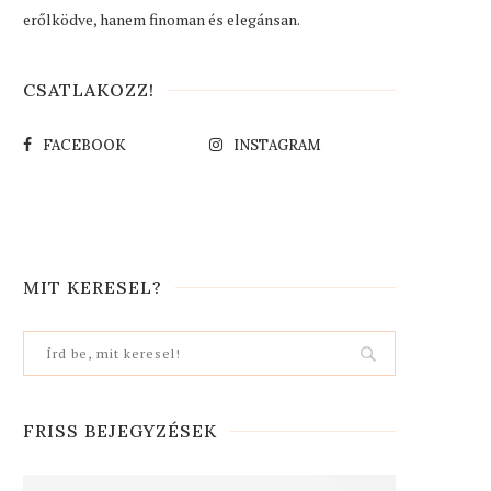
erőlködve, hanem finoman és elegánsan.
CSATLAKOZZ!
FACEBOOK
INSTAGRAM
MIT KERESEL?
FRISS BEJEGYZÉSEK