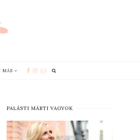
 MÁS
PALÁSTI MÁRTI VAGYOK