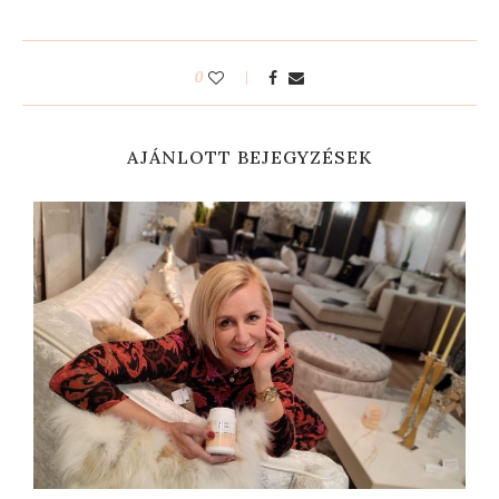
0
AJÁNLOTT BEJEGYZÉSEK