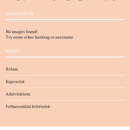
INSTAGRAM
No images found!
Try some other hashtag or username
MENÜ
Rólam
Kapcsolat
Adatvédelem
Felhasználási feltételek