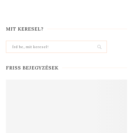
MIT KERESEL?
FRISS BEJEGYZÉSEK