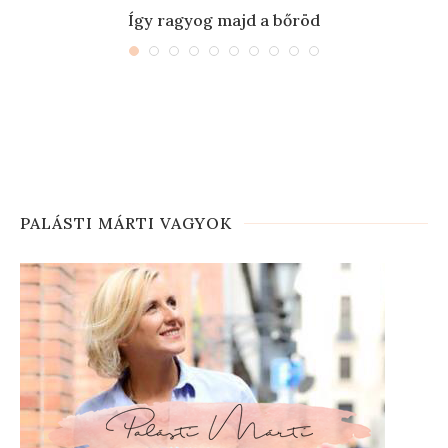
Így ragyog majd a bőröd
PALÁSTI MÁRTI VAGYOK