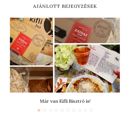
AJÁNLOTT BEJEGYZÉSEK
Már van Kifli Bisztró is!