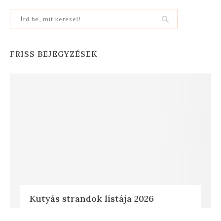
FRISS BEJEGYZÉSEK
Kutyás strandok listája 2026