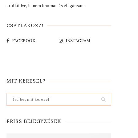
erőlködve, hanem finoman és elegánsan.
CSATLAKOZZ!
FACEBOOK
INSTAGRAM
MIT KERESEL?
FRISS BEJEGYZÉSEK