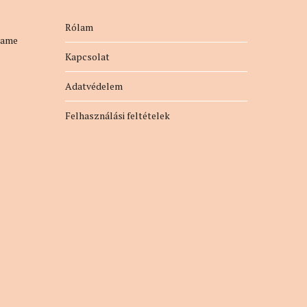
Rólam
name
Kapcsolat
Adatvédelem
Felhasználási feltételek