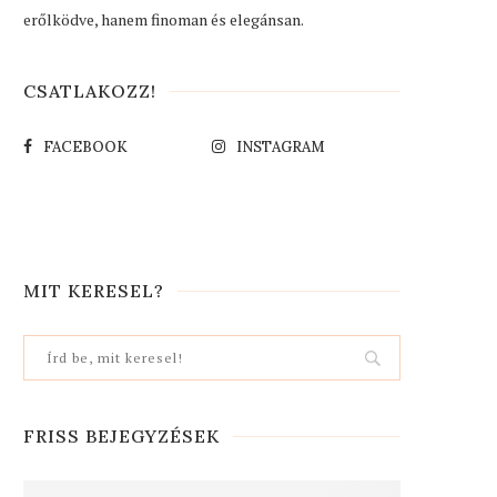
erőlködve, hanem finoman és elegánsan.
CSATLAKOZZ!
FACEBOOK
INSTAGRAM
MIT KERESEL?
FRISS BEJEGYZÉSEK