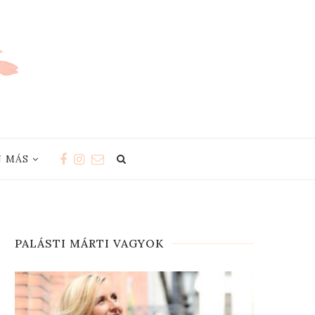
 MÁS
PALÁSTI MÁRTI VAGYOK