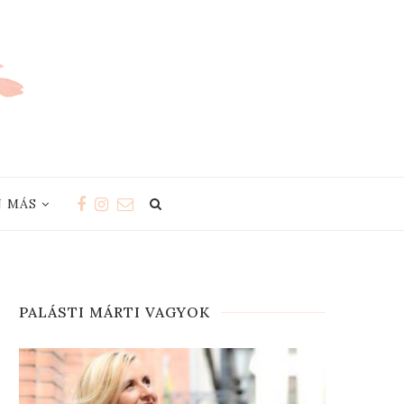
 MÁS
PALÁSTI MÁRTI VAGYOK