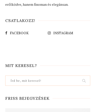
erőlködve, hanem finoman és elegánsan.
CSATLAKOZZ!
FACEBOOK
INSTAGRAM
MIT KERESEL?
FRISS BEJEGYZÉSEK