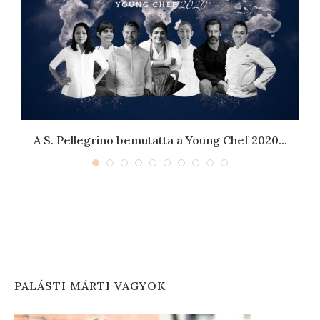
A S. Pellegrino bemutatta a Young Chef 2020...
PALÁSTI MÁRTI VAGYOK