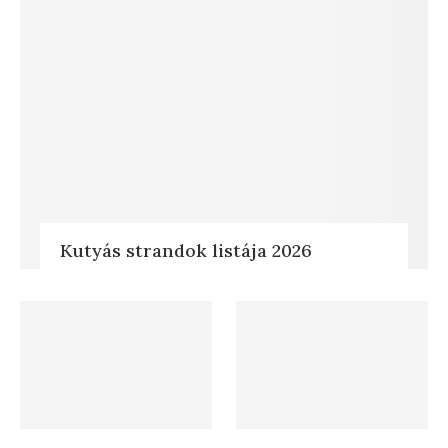
Kutyás strandok listája 2026